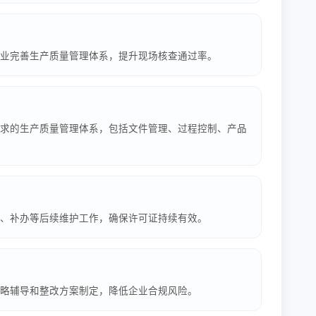
业完善生产质量管理体系，提升现场核查通过率。
求的生产质量管理体系，包括文件管理、过程控制、产品
、补办等后续维护工作，确保许可证持续有效。
略辅导和整改方案制定，降低企业合规风险。