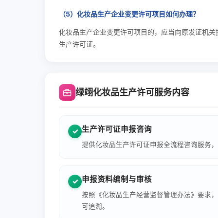
（5）化妆品生产企业变更许可项目如何办理？
化妆品生产企业变更许可项目的，应当向原发证机关
生产许可证。
绿翊化妆品生产许可服务内容
生产许可证申报咨询
✓
提供化妆品生产许可证申报全流程咨询服务，
申报资料编制与审核
✓
按照《化妆品生产经营监督管理办法》要求，
可追溯。