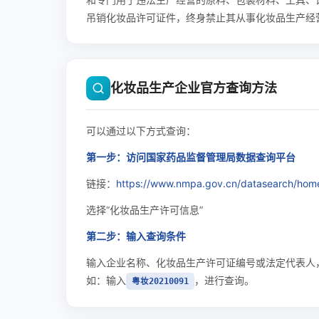
吊销化妆品许可证件，终身禁止其从事化妆品生产经
化妆品生产企业官方查询方法
可以通过以下方式查询：
第一步：访问国家药品监督管理局数据查询平台
链接：
https://www.nmpa.gov.cn/datasearch/hom
选择“化妆品生产许可信息”
第二步：输入查询条件
输入企业名称、化妆品生产许可证编号或法定代表人
如：输入
，进行查询。
粤妆20210091