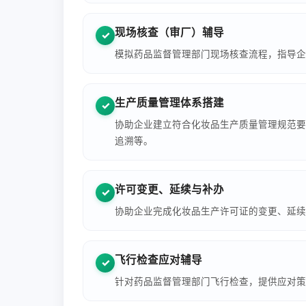
现场核查（审厂）辅导
✓
模拟药品监督管理部门现场核查流程，指导企
生产质量管理体系搭建
✓
协助企业建立符合化妆品生产质量管理规范要
追溯等。
许可变更、延续与补办
✓
协助企业完成化妆品生产许可证的变更、延续
飞行检查应对辅导
✓
针对药品监督管理部门飞行检查，提供应对策