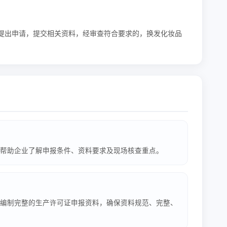
提出申请，提交相关资料，经审查符合要求的，换发化妆品
帮助企业了解申报条件、资料要求及现场核查重点。
编制完整的生产许可证申报资料，确保资料规范、完整、