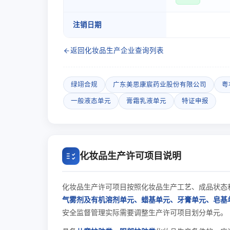
注销日期
返回化妆品生产企业查询列表
绿翊合规
广东美思康宸药业股份有限公司
粤
一般液态单元
膏霜乳液单元
特证申报
化妆品生产许可项目说明
化妆品生产许可项目按照化妆品生产工艺、成品状态
气雾剂及有机溶剂单元、蜡基单元、牙膏单元、皂基
安全监督管理实际需要调整生产许可项目划分单元。