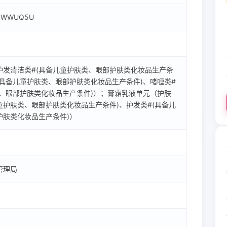
4WWUQ5U
护发清洁类#(具备儿童护肤类、眼部护肤类化妆品生产条
(具备儿童护肤类、眼部护肤类化妆品生产条件)、啫喱类#
类、眼部护肤类化妆品生产条件)）；膏霜乳液单元（护肤
童护肤类、眼部护肤类化妆品生产条件)、护发类#(具备儿
护肤类化妆品生产条件)）
日
管理局
日