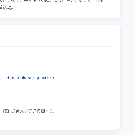
营活动。
e-index.html#category=hzp
，精准或输入关键词模糊查询。