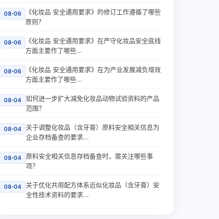
《化妆品 安全通用要求》的修订工作遵循了哪些
08-06
原则？
《化妆品 安全通用要求》在严守化妆品安全底线
08-06
方面主要作了哪些...
《化妆品 安全通用要求》在为产业发展减负增效
08-06
方面主要作了哪些...
如何进一步扩大减免化妆品动物试验资料的产品
08-04
范围？
关于调整化妆品（含牙膏）原料安全相关信息为
08-04
企业存档备查的要求...
原料安全相关信息存档备查时，需关注哪些事
08-04
项？
关于优化共用配方体系近似化妆品（含牙膏）安
08-04
全性技术资料的要求...