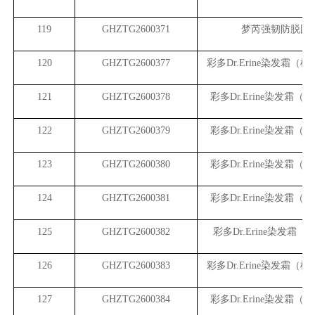
119
GHZTG2600371
梦芮强韧防脱固
120
GHZTG2600377
彩多Dr.Erine染发霜（植
121
GHZTG2600378
彩多Dr.Erine染发霜（
122
GHZTG2600379
彩多Dr.Erine染发霜（
123
GHZTG2600380
彩多Dr.Erine染发霜（
124
GHZTG2600381
彩多Dr.Erine染发霜（
125
GHZTG2600382
彩多Dr.Erine染发霜（
126
GHZTG2600383
彩多Dr.Erine染发霜（植
127
GHZTG2600384
彩多Dr.Erine染发霜（