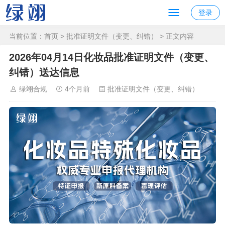
登录
当前位置：
首页
>
批准证明文件（变更、纠错）
> 正文内容
2026年04月14日化妆品批准证明文件（变更、
纠错）送达信息
绿翊合规
4个月前
批准证明文件（变更、纠错）