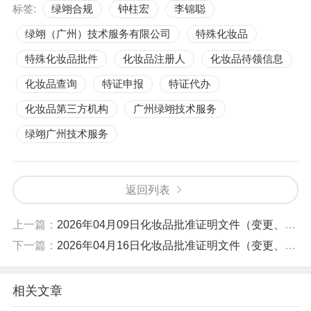
标签:
​绿翊合规
钟柱宏
李锦聪
绿翊（广州）技术服务有限公司
特殊化妆品
特殊化妆品批件
化妆品注册人
化妆品待领信息
化妆品查询
特证申报
特证代办
化妆品第三方机构
广州绿翊技术服务
绿翊广州技术服务
返回列表
上一篇：
2026年04月09日化妆品批准证明文件（变更、纠错）送达信息
下一篇：
2026年04月16日化妆品批准证明文件（变更、纠错）送达信息
相关文章