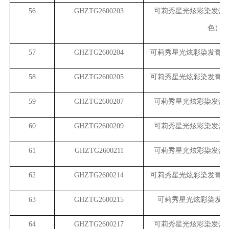
56
GHZTG2600203
可莉秀星光炫彩染发膏
色）
57
GHZTG2600204
可莉秀星光炫彩染发膏（
58
GHZTG2600205
可莉秀星光炫彩染发膏（
59
GHZTG2600207
可莉秀星光炫彩染发膏
60
GHZTG2600209
可莉秀星光炫彩染发膏
61
GHZTG2600211
可莉秀星光炫彩染发膏
62
GHZTG2600214
可莉秀星光炫彩染发膏（
63
GHZTG2600215
可莉秀星光炫彩染发膏
64
GHZTG2600217
可莉秀星光炫彩染发膏