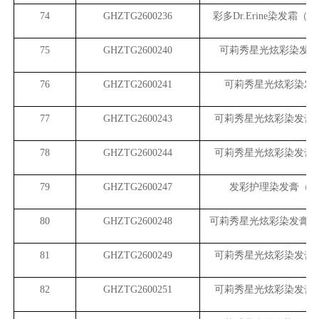
74
GHZTG2600236
彩多Dr.Erine染发霜（
75
GHZTG2600240
可莉秀星光炫彩染发膏
76
GHZTG2600241
可莉秀星光炫彩染发
77
GHZTG2600243
可莉秀星光炫彩染发膏
78
GHZTG2600244
可莉秀星光炫彩染发膏
79
GHZTG2600247
发彩护理染发膏（亚
80
GHZTG2600248
可莉秀星光炫彩染发膏（
81
GHZTG2600249
可莉秀星光炫彩染发膏
82
GHZTG2600251
可莉秀星光炫彩染发膏