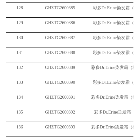
128
GHZTG2600385
彩多Dr.Erine染发霜（
129
GHZTG2600386
彩多Dr.Erine染发霜（
130
GHZTG2600387
彩多Dr.Erine染发霜（
131
GHZTG2600388
彩多Dr.Erine染发霜（
132
GHZTG2600389
彩多Dr.Erine染发霜（植
133
GHZTG2600390
彩多Dr.Erine染发霜（
134
GHZTG2600391
彩多Dr.Erine染发霜（植
135
GHZTG2600392
彩多Dr.Erine染发霜（
136
GHZTG2600393
彩多Dr.Erine染发霜（植