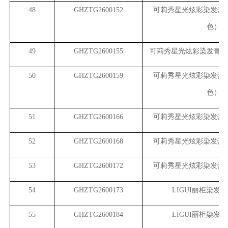
48
GHZTG2600152
可莉秀星光炫彩染发膏
色）
49
GHZTG2600155
可莉秀星光炫彩染发膏（
50
GHZTG2600159
可莉秀星光炫彩染发膏
色）
51
GHZTG2600166
可莉秀星光炫彩染发膏
52
GHZTG2600168
可莉秀星光炫彩染发膏
53
GHZTG2600172
可莉秀星光炫彩染发膏
54
GHZTG2600173
LIGUI
丽柜染发膏
55
GHZTG2600184
LIGUI
丽柜染发膏