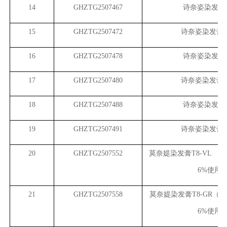
14
GHZTG2507467
诗奈姿染发膏
15
GHZTG2507472
诗奈姿染发膏（
16
GHZTG2507478
诗奈姿染发膏
17
GHZTG2507480
诗奈姿染发膏（
18
GHZTG2507488
诗奈姿染发膏
19
GHZTG2507491
诗奈姿染发膏（
20
GHZTG2507552
莫奈媞染发膏T8-VL 
6%使用
21
GHZTG2507558
莫奈媞染发膏T8-GR（
6%使用