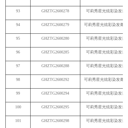
93
GHZTG2600278
可莉秀星光炫彩染发膏
94
GHZTG2600279
可莉秀星光炫彩染发膏（
95
GHZTG2600280
可莉秀星光炫彩染发膏
96
GHZTG2600285
可莉秀星光炫彩染发膏
97
GHZTG2600288
可莉秀星光炫彩染发膏
98
GHZTG2600292
可莉秀星光炫彩染发膏（
99
GHZTG2600294
可莉秀星光炫彩染发膏
100
GHZTG2600295
可莉秀星光炫彩染发膏
101
GHZTG2600298
可莉秀星光炫彩染发膏