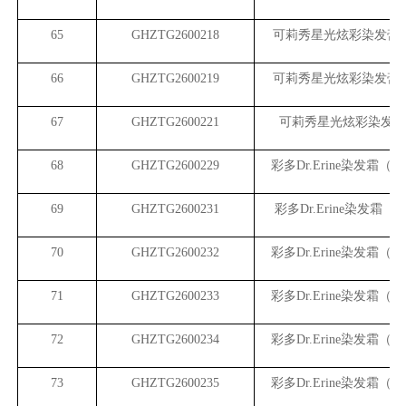
65
GHZTG2600218
可莉秀星光炫彩染发膏
66
GHZTG2600219
可莉秀星光炫彩染发膏
67
GHZTG2600221
可莉秀星光炫彩染发膏
68
GHZTG2600229
彩多Dr.Erine染发霜（
69
GHZTG2600231
彩多Dr.Erine染发霜（
70
GHZTG2600232
彩多Dr.Erine染发霜（
71
GHZTG2600233
彩多Dr.Erine染发霜（
72
GHZTG2600234
彩多Dr.Erine染发霜（
73
GHZTG2600235
彩多Dr.Erine染发霜（