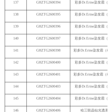
137
GHZTG2600394
彩多Dr.Erine染发霜（
138
GHZTG2600395
彩多Dr.Erine染发霜（
139
GHZTG2600396
彩多Dr.Erine染发霜（
140
GHZTG2600397
彩多Dr.Erine染发霜（
141
GHZTG2600398
彩多Dr.Erine染发霜（植
142
GHZTG2600400
彩多Dr.Erine染发霜（
143
GHZTG2600401
彩多Dr.Erine染发霜（植
144
GHZTG2600403
彩多Dr.Erine染发霜（
145
GHZTG2600404
彩多Dr.Erine染发霜（
146
GHZTG2600406
哈三联晶钻光透美白