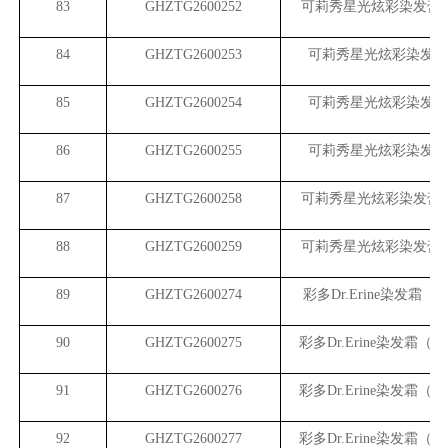
83
GHZTG2600252
可莉秀星光炫彩染发膏
84
GHZTG2600253
可莉秀星光炫彩染发膏
85
GHZTG2600254
可莉秀星光炫彩染发膏
86
GHZTG2600255
可莉秀星光炫彩染发膏
87
GHZTG2600258
可莉秀星光炫彩染发膏
88
GHZTG2600259
可莉秀星光炫彩染发膏
89
GHZTG2600274
彩多Dr.Erine染发霜（
90
GHZTG2600275
彩多Dr.Erine染发霜（
91
GHZTG2600276
彩多Dr.Erine染发霜（
92
GHZTG2600277
彩多Dr.Erine染发霜（