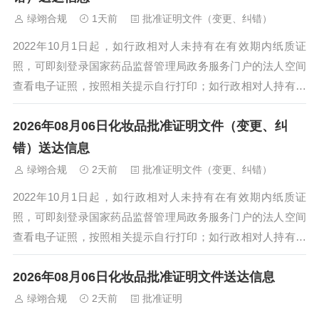
绿翊合规
1天前
批准证明文件（变更、纠错）
2022年10月1日起，如行政相对人未持有在有效期内纸质证
照，可即刻登录国家药品监督管理局政务服务门户的法人空间
查看电子证照，按照相关提示自行打印；如行政相对人持有在
有效期内纸质证照，交还纸质注册证后...
2026年08月06日化妆品批准证明文件（变更、纠
错）送达信息
绿翊合规
2天前
批准证明文件（变更、纠错）
2022年10月1日起，如行政相对人未持有在有效期内纸质证
照，可即刻登录国家药品监督管理局政务服务门户的法人空间
查看电子证照，按照相关提示自行打印；如行政相对人持有在
有效期内纸质证照，交还纸质注册证后...
2026年08月06日化妆品批准证明文件送达信息
绿翊合规
2天前
批准证明