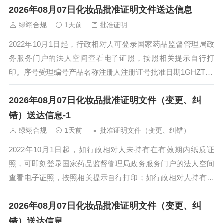
2026年08月07日化妆品批准证明文件送达信息
绿翊合规
1天前
批准证明
2022年10月1日起，行政相对人可登录国家药品监督管理局政
务服务门户的法人空间查看电子证照，按照相关提示自行打
印。序号受理编号产品名称注册人注册证号批准日期1GHZTX2
601623采之汲玉肌白润面...
2026年08月07日化妆品批准证明文件（变更、纠
错）送达信息-1
绿翊合规
1天前
批准证明文件（变更、纠错）
2022年10月1日起，如行政相对人未持有在有效期内纸质证
照，可即刻登录国家药品监督管理局政务服务门户的法人空间
查看电子证照，按照相关提示自行打印；如行政相对人持有在
有效期内纸质证照，交还纸质注册证后...
2026年08月07日化妆品批准证明文件（变更、纠
错）送达信息