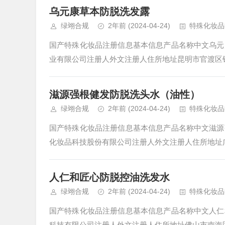
乌元康草本防脱洗发露
绿翊合规
2年前
(2024-04-24)
特殊化妆品
国产特殊化妆品注册信息基本信息产品名称中文乌元
业有限公司注册人外文注册人住所地址昆明市官渡区银苑花
滋源强根健发防脱洗头水（油性）
绿翊合规
2年前
(2024-04-24)
特殊化妆品
国产特殊化妆品注册信息基本信息产品名称中文滋源
化妆品科技股份有限公司注册人外文注册人住所地址广
人仁和匠心防脱控油洗发水
绿翊合规
2年前
(2024-04-24)
特殊化妆品
国产特殊化妆品注册信息基本信息产品名称中文人仁
科技有限公司注册人外文注册人住所地址佛山市南海区里