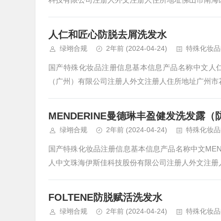
人仁和匠心防脱去屑洗发水
绿翊合规
2年前
(2024-04-24)
特殊化妆品
国产特殊化妆品注册信息基本信息产品名称中文人
（广州）有限公司注册人外文注册人住所地址广州市花
MENDERINE曼德琳丰盈健发洗发露
绿翊合规
2年前
(2024-04-24)
特殊化妆品
国产特殊化妆品注册信息基本信息产品名称中文MEN
人中文珠海伊斯佳科技股份有限公司注册人外文注册人住
FOLTENE防脱赋活洗发水
绿翊合规
2年前
(2024-04-24)
特殊化妆品