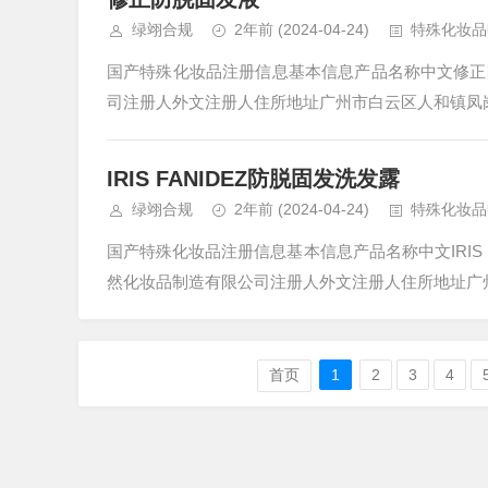
绿翊合规
2年前
(2024-04-24)
特殊化妆品
国产特殊化妆品注册信息基本信息产品名称中文修正
司注册人外文注册人住所地址广州市白云区人和镇凤岗路
IRIS FANIDEZ防脱固发洗发露
绿翊合规
2年前
(2024-04-24)
特殊化妆品
国产特殊化妆品注册信息基本信息产品名称中文IRIS
然化妆品制造有限公司注册人外文注册人住所地址广州市
首页
1
2
3
4