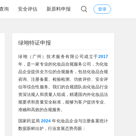
查询
安全评估
新原料申报
登录
绿翊特证申报
绿翊（广州）技术服务有限公司成立于
2017
年，是一家专业的化妆品合规服务公司，为化妆
品企业提供全方位的合规服务，包括化妆品合规
咨询、注册备案、检验检测、功效评价、安全评
估等综合性服务。我们的合规团队由化妆品行业
资深法规人和质量人组成，精通国内外化妆品法
规要求和质量安全标准，能够为客户提供专业、
准确和高效的合规服务。
国家药监局
2024
年化妆品企业与注册备案统计
数据新鲜出炉，行业发展态势亮眼：