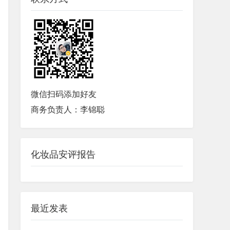
微信扫码添加好友
商务负责人：李锦聪
化妆品安评报告
最近发表