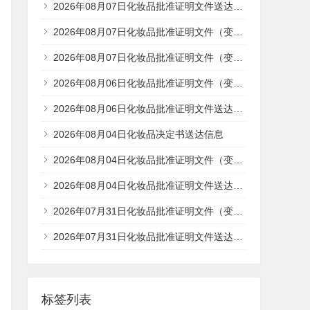
2026年08月07日化妆品批准证明文件送达信息
2026年08月07日化妆品批准证明文件（变更、纠错）送达信息-1
2026年08月07日化妆品批准证明文件（变更、纠错）送达信息
2026年08月06日化妆品批准证明文件（变更、纠错）送达信息
2026年08月06日化妆品批准证明文件送达信息
2026年08月04日化妆品决定书送达信息
2026年08月04日化妆品批准证明文件（变更、纠错）送达信息
2026年08月04日化妆品批准证明文件送达信息
2026年07月31日化妆品批准证明文件（变更、纠错）送达信息
2026年07月31日化妆品批准证明文件送达信息
标签列表