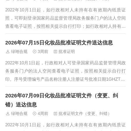
2022年10月1日起，如行政相对人未持有在有效期内纸质证
照，可即刻登录国家药品监督管理局政务服务门户的法人空间
查看电子证照，按照相关提示自行打印；如行政相对人持有在
有效期内纸质证照，交还纸质注册证后...
2026年07月15日化妆品批准证明文件送达信息
绿翊合规
3周前
批准证明
2022年10月1日起，行政相对人可登录国家药品监督管理局政
务服务门户的法人空间查看电子证照，按照相关提示自行打
印。序号受理编号产品名称注册人注册证号批准日期1GHZTX2
601414PURNESS&...
2026年07月09日化妆品批准证明文件（变更、纠
错）送达信息
绿翊合规
4周前
批准证明文件（变更、纠错）
2022年10月1日起，如行政相对人未持有在有效期内纸质证